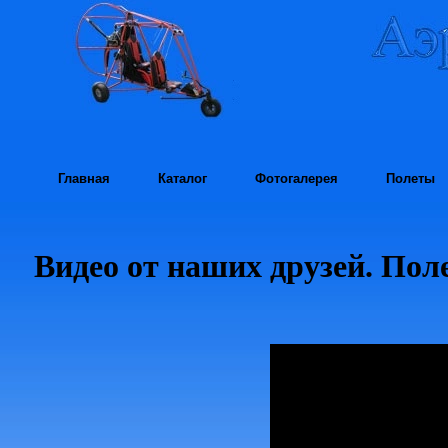
Главная
Каталог
Фотогалерея
Полеты
Видео от наших друзей. Пол