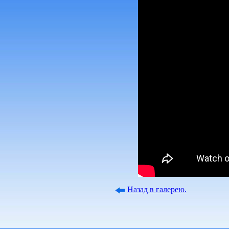
Назад в галерею.